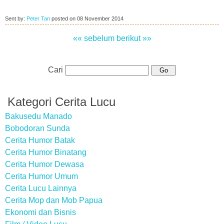
Sent by:
Peter Tan
posted on
08 November 2014
«« sebelum
berikut »»
Cari
Kategori Cerita Lucu
Bakusedu Manado
Bobodoran Sunda
Cerita Humor Batak
Cerita Humor Binatang
Cerita Humor Dewasa
Cerita Humor Umum
Cerita Lucu Lainnya
Cerita Mop dan Mob Papua
Ekonomi dan Bisnis