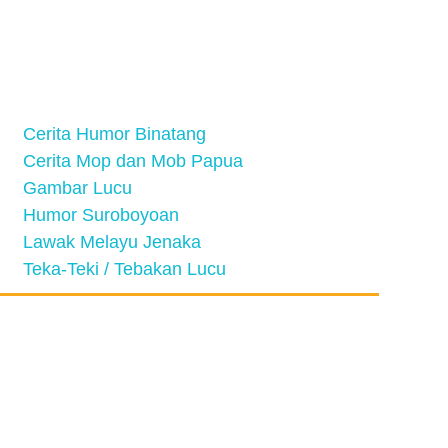
Cerita Humor Binatang
Cerita Mop dan Mob Papua
Gambar Lucu
Humor Suroboyoan
Lawak Melayu Jenaka
Teka-Teki / Tebakan Lucu