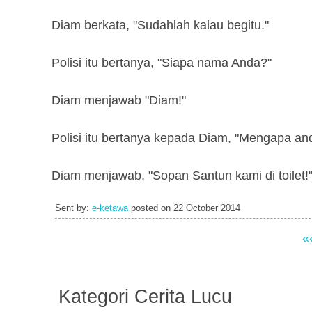
Diam berkata, "Sudahlah kalau begitu."
Polisi itu bertanya, "Siapa nama Anda?"
Diam menjawab "Diam!"
Polisi itu bertanya kepada Diam, "Mengapa a
Diam menjawab, "Sopan Santun kami di toilet!
Sent by:
e-ketawa
posted on
22 October 2014
«
Kategori Cerita Lucu