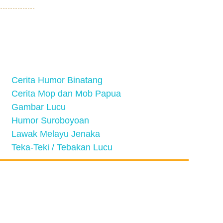
Cerita Humor Binatang
Cerita Mop dan Mob Papua
Gambar Lucu
Humor Suroboyoan
Lawak Melayu Jenaka
Teka-Teki / Tebakan Lucu