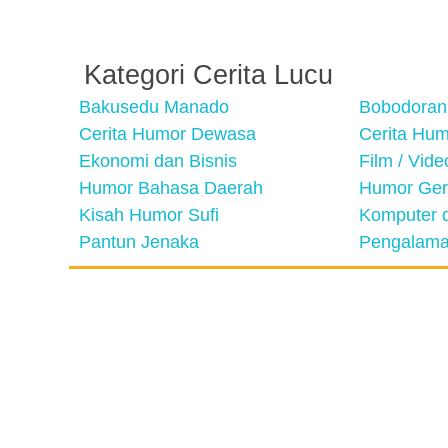
Kategori Cerita Lucu
Bakusedu Manado
Bobodoran
Cerita Humor Dewasa
Cerita Hu
Ekonomi dan Bisnis
Film / Vid
Humor Bahasa Daerah
Humor Ger
Kisah Humor Sufi
Komputer d
Pantun Jenaka
Pengalama