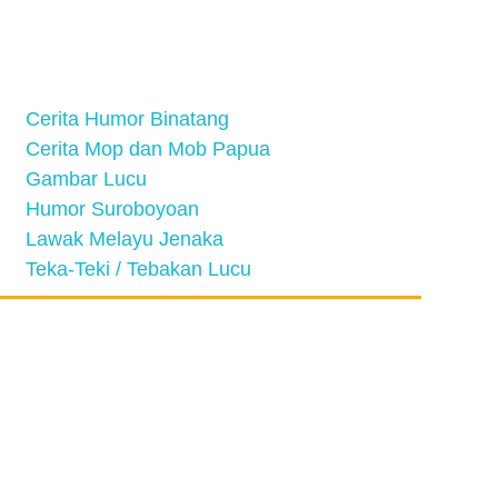
Cerita Humor Binatang
Cerita Mop dan Mob Papua
Gambar Lucu
Humor Suroboyoan
Lawak Melayu Jenaka
Teka-Teki / Tebakan Lucu