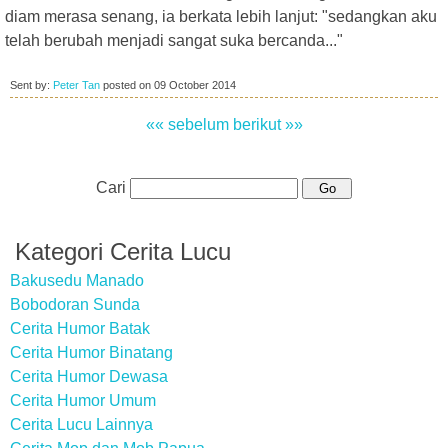
diam merasa senang, ia berkata lebih lanjut: "sedangkan aku
telah berubah menjadi sangat suka bercanda..."
Sent by:
Peter Tan
posted on
09 October 2014
«« sebelum
berikut »»
Cari
Kategori Cerita Lucu
Bakusedu Manado
Bobodoran Sunda
Cerita Humor Batak
Cerita Humor Binatang
Cerita Humor Dewasa
Cerita Humor Umum
Cerita Lucu Lainnya