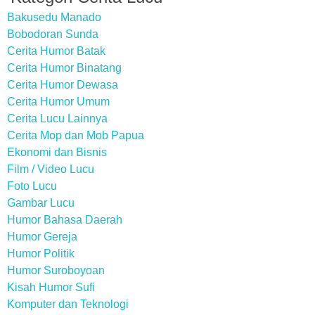
Bakusedu Manado
Bobodoran Sunda
Cerita Humor Batak
Cerita Humor Binatang
Cerita Humor Dewasa
Cerita Humor Umum
Cerita Lucu Lainnya
Cerita Mop dan Mob Papua
Ekonomi dan Bisnis
Film / Video Lucu
Foto Lucu
Gambar Lucu
Humor Bahasa Daerah
Humor Gereja
Humor Politik
Humor Suroboyoan
Kisah Humor Sufi
Komputer dan Teknologi