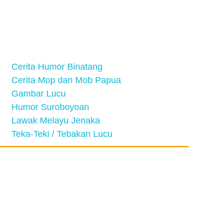
Cerita Humor Binatang
Cerita Mop dan Mob Papua
Gambar Lucu
Humor Suroboyoan
Lawak Melayu Jenaka
Teka-Teki / Tebakan Lucu