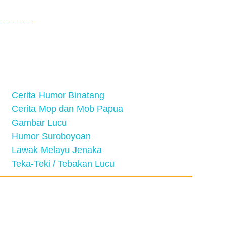
Cerita Humor Binatang
Cerita Mop dan Mob Papua
Gambar Lucu
Humor Suroboyoan
Lawak Melayu Jenaka
Teka-Teki / Tebakan Lucu