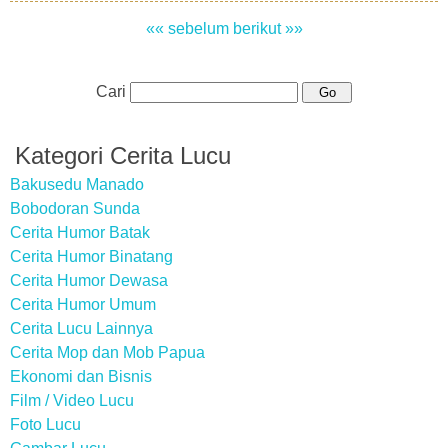
«« sebelum
berikut »»
Cari
Kategori Cerita Lucu
Bakusedu Manado
Bobodoran Sunda
Cerita Humor Batak
Cerita Humor Binatang
Cerita Humor Dewasa
Cerita Humor Umum
Cerita Lucu Lainnya
Cerita Mop dan Mob Papua
Ekonomi dan Bisnis
Film / Video Lucu
Foto Lucu