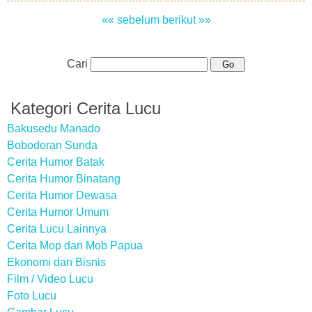
«« sebelum
berikut »»
Cari
Kategori Cerita Lucu
Bakusedu Manado
Bobodoran Sunda
Cerita Humor Batak
Cerita Humor Binatang
Cerita Humor Dewasa
Cerita Humor Umum
Cerita Lucu Lainnya
Cerita Mop dan Mob Papua
Ekonomi dan Bisnis
Film / Video Lucu
Foto Lucu