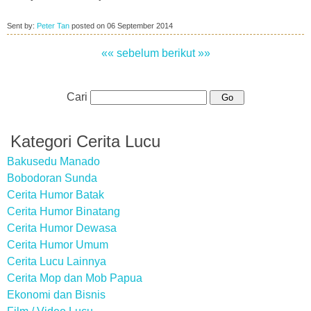
Sent by:
Peter Tan
posted on
06 September 2014
«« sebelum
berikut »»
Cari
Kategori Cerita Lucu
Bakusedu Manado
Bobodoran Sunda
Cerita Humor Batak
Cerita Humor Binatang
Cerita Humor Dewasa
Cerita Humor Umum
Cerita Lucu Lainnya
Cerita Mop dan Mob Papua
Ekonomi dan Bisnis