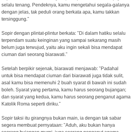
selalu tenang. Pendeknya, kamu mengetahui segala-galanya
dengan jelas, tak peduli orang berkata apa, kamu takkan
tersinggung."
Sopir dengan plintat-plintur berkata: "Di dalam hatiku selalu
terpendam suatu keinginan yang sampai sekarang masih
belum juga terwujud, yaitu aku ingin sekali bisa mendapat
ciuman dari seorang biarawati."
Setelah berpikir sejenak, biarawati menjawab: "Padahal
untuk bisa mendapat ciuman dari biarawati juga tidak sulit,
asal kamu bisa memenuhi 2 buah syarat di bawah ini sudah
boleh. Syarat yang pertama, kamu harus seorang bujangan;
dan syarat yang kedua, kamu harus seorang penganut agama
Katolik Roma seperti diriku."
Sopir taksi itu girangnya bukan main, ia dengan tak sabar
segera membuat pernyataan: "Aduh, aku bukan hanya