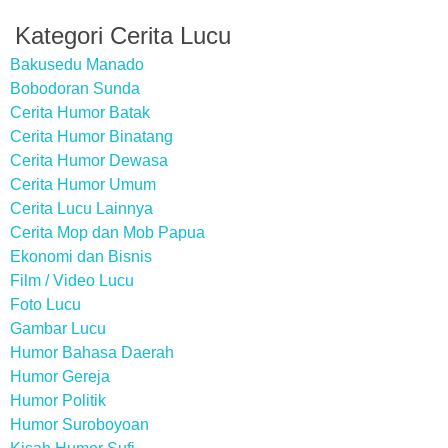
Kategori Cerita Lucu
Bakusedu Manado
Bobodoran Sunda
Cerita Humor Batak
Cerita Humor Binatang
Cerita Humor Dewasa
Cerita Humor Umum
Cerita Lucu Lainnya
Cerita Mop dan Mob Papua
Ekonomi dan Bisnis
Film / Video Lucu
Foto Lucu
Gambar Lucu
Humor Bahasa Daerah
Humor Gereja
Humor Politik
Humor Suroboyoan