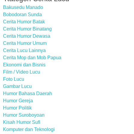
Bakusedu Manado
Bobodoran Sunda
Cerita Humor Batak
Cerita Humor Binatang
Cerita Humor Dewasa
Cerita Humor Umum
Cerita Lucu Lainnya
Cerita Mop dan Mob Papua
Ekonomi dan Bisnis
Film / Video Lucu
Foto Lucu
Gambar Lucu
Humor Bahasa Daerah
Humor Gereja
Humor Politik
Humor Suroboyoan
Kisah Humor Sufi
Komputer dan Teknologi