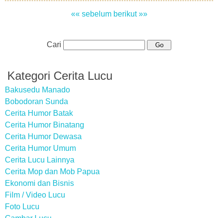
«« sebelum
berikut »»
Cari
Kategori Cerita Lucu
Bakusedu Manado
Bobodoran Sunda
Cerita Humor Batak
Cerita Humor Binatang
Cerita Humor Dewasa
Cerita Humor Umum
Cerita Lucu Lainnya
Cerita Mop dan Mob Papua
Ekonomi dan Bisnis
Film / Video Lucu
Foto Lucu