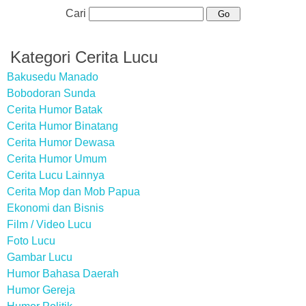
Cari
Kategori Cerita Lucu
Bakusedu Manado
Bobodoran Sunda
Cerita Humor Batak
Cerita Humor Binatang
Cerita Humor Dewasa
Cerita Humor Umum
Cerita Lucu Lainnya
Cerita Mop dan Mob Papua
Ekonomi dan Bisnis
Film / Video Lucu
Foto Lucu
Gambar Lucu
Humor Bahasa Daerah
Humor Gereja