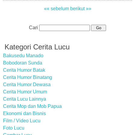
«« sebelum
berikut »»
Cari
Kategori Cerita Lucu
Bakusedu Manado
Bobodoran Sunda
Cerita Humor Batak
Cerita Humor Binatang
Cerita Humor Dewasa
Cerita Humor Umum
Cerita Lucu Lainnya
Cerita Mop dan Mob Papua
Ekonomi dan Bisnis
Film / Video Lucu
Foto Lucu