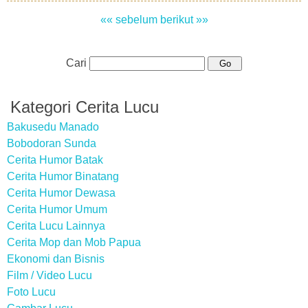
«« sebelum
berikut »»
Cari
Kategori Cerita Lucu
Bakusedu Manado
Bobodoran Sunda
Cerita Humor Batak
Cerita Humor Binatang
Cerita Humor Dewasa
Cerita Humor Umum
Cerita Lucu Lainnya
Cerita Mop dan Mob Papua
Ekonomi dan Bisnis
Film / Video Lucu
Foto Lucu