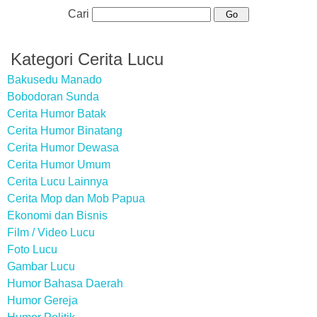
Cari
Kategori Cerita Lucu
Bakusedu Manado
Bobodoran Sunda
Cerita Humor Batak
Cerita Humor Binatang
Cerita Humor Dewasa
Cerita Humor Umum
Cerita Lucu Lainnya
Cerita Mop dan Mob Papua
Ekonomi dan Bisnis
Film / Video Lucu
Foto Lucu
Gambar Lucu
Humor Bahasa Daerah
Humor Gereja