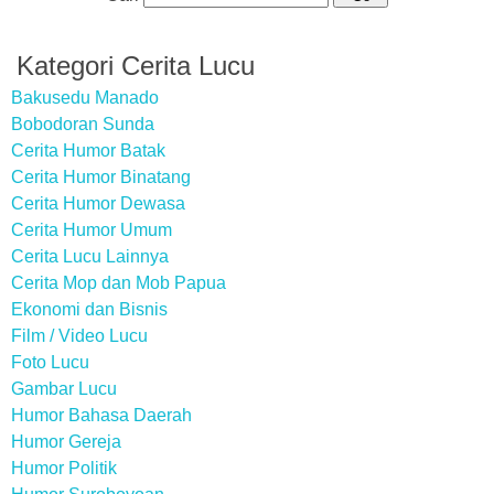
Kategori Cerita Lucu
Bakusedu Manado
Bobodoran Sunda
Cerita Humor Batak
Cerita Humor Binatang
Cerita Humor Dewasa
Cerita Humor Umum
Cerita Lucu Lainnya
Cerita Mop dan Mob Papua
Ekonomi dan Bisnis
Film / Video Lucu
Foto Lucu
Gambar Lucu
Humor Bahasa Daerah
Humor Gereja
Humor Politik