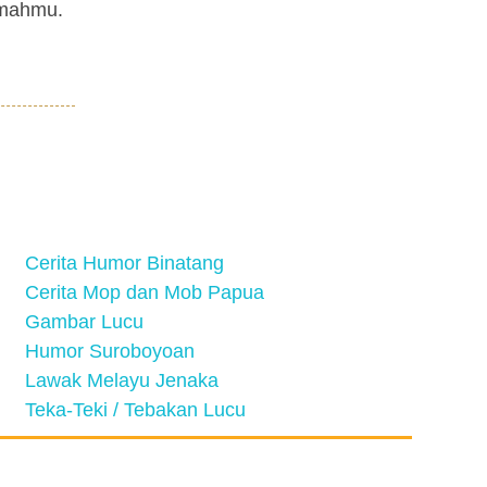
umahmu.
Cerita Humor Binatang
Cerita Mop dan Mob Papua
Gambar Lucu
Humor Suroboyoan
Lawak Melayu Jenaka
Teka-Teki / Tebakan Lucu