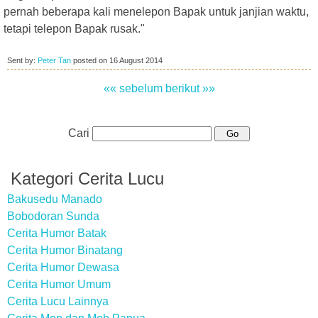
pernah beberapa kali menelepon Bapak untuk janjian waktu,
tetapi telepon Bapak rusak."
Sent by:
Peter Tan
posted on
16 August 2014
«« sebelum
berikut »»
Cari
Kategori Cerita Lucu
Bakusedu Manado
Bobodoran Sunda
Cerita Humor Batak
Cerita Humor Binatang
Cerita Humor Dewasa
Cerita Humor Umum
Cerita Lucu Lainnya