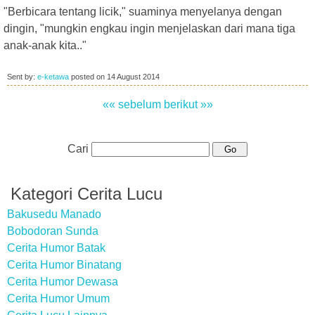
"Berbicara tentang licik," suaminya menyelanya dengan
dingin, "mungkin engkau ingin menjelaskan dari mana tiga
anak-anak kita.."
Sent by:
e-ketawa
posted on
14 August 2014
«« sebelum
berikut »»
Cari
Kategori Cerita Lucu
Bakusedu Manado
Bobodoran Sunda
Cerita Humor Batak
Cerita Humor Binatang
Cerita Humor Dewasa
Cerita Humor Umum