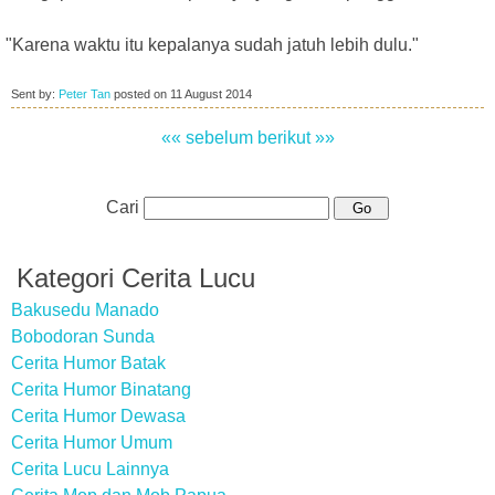
"Karena waktu itu kepalanya sudah jatuh lebih dulu."
Sent by:
Peter Tan
posted on
11 August 2014
«« sebelum
berikut »»
Cari
Kategori Cerita Lucu
Bakusedu Manado
Bobodoran Sunda
Cerita Humor Batak
Cerita Humor Binatang
Cerita Humor Dewasa
Cerita Humor Umum
Cerita Lucu Lainnya