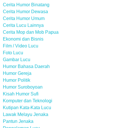
Cerita Humor Binatang
Cerita Humor Dewasa
Cerita Humor Umum
Cerita Lucu Lainnya
Cerita Mop dan Mob Papua
Ekonomi dan Bisnis
Film / Video Lucu
Foto Lucu
Gambar Lucu
Humor Bahasa Daerah
Humor Gereja
Humor Politik
Humor Suroboyoan
Kisah Humor Sufi
Komputer dan Teknologi
Kutipan Kata-Kata Lucu
Lawak Melayu Jenaka
Pantun Jenaka