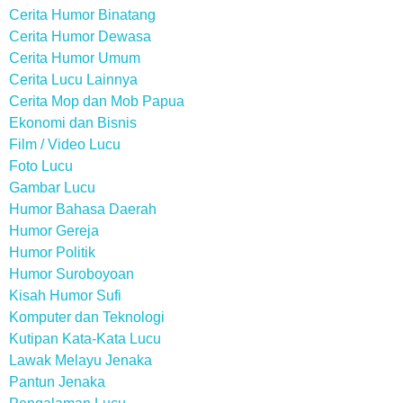
Cerita Humor Binatang
Cerita Humor Dewasa
Cerita Humor Umum
Cerita Lucu Lainnya
Cerita Mop dan Mob Papua
Ekonomi dan Bisnis
Film / Video Lucu
Foto Lucu
Gambar Lucu
Humor Bahasa Daerah
Humor Gereja
Humor Politik
Humor Suroboyoan
Kisah Humor Sufi
Komputer dan Teknologi
Kutipan Kata-Kata Lucu
Lawak Melayu Jenaka
Pantun Jenaka