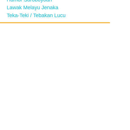
Lawak Melayu Jenaka
Teka-Teki / Tebakan Lucu