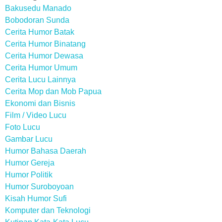
Bakusedu Manado
Bobodoran Sunda
Cerita Humor Batak
Cerita Humor Binatang
Cerita Humor Dewasa
Cerita Humor Umum
Cerita Lucu Lainnya
Cerita Mop dan Mob Papua
Ekonomi dan Bisnis
Film / Video Lucu
Foto Lucu
Gambar Lucu
Humor Bahasa Daerah
Humor Gereja
Humor Politik
Humor Suroboyoan
Kisah Humor Sufi
Komputer dan Teknologi