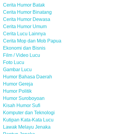
Cerita Humor Batak
Cerita Humor Binatang
Cerita Humor Dewasa
Cerita Humor Umum
Cerita Lucu Lainnya
Cerita Mop dan Mob Papua
Ekonomi dan Bisnis
Film / Video Lucu
Foto Lucu
Gambar Lucu
Humor Bahasa Daerah
Humor Gereja
Humor Politik
Humor Suroboyoan
Kisah Humor Sufi
Komputer dan Teknologi
Kutipan Kata-Kata Lucu
Lawak Melayu Jenaka