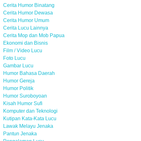
Cerita Humor Binatang
Cerita Humor Dewasa
Cerita Humor Umum
Cerita Lucu Lainnya
Cerita Mop dan Mob Papua
Ekonomi dan Bisnis
Film / Video Lucu
Foto Lucu
Gambar Lucu
Humor Bahasa Daerah
Humor Gereja
Humor Politik
Humor Suroboyoan
Kisah Humor Sufi
Komputer dan Teknologi
Kutipan Kata-Kata Lucu
Lawak Melayu Jenaka
Pantun Jenaka