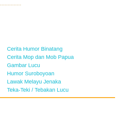
Cerita Humor Binatang
Cerita Mop dan Mob Papua
Gambar Lucu
Humor Suroboyoan
Lawak Melayu Jenaka
Teka-Teki / Tebakan Lucu