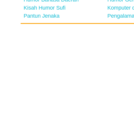
Kisah Humor Sufi
Komputer d
Pantun Jenaka
Pengalama