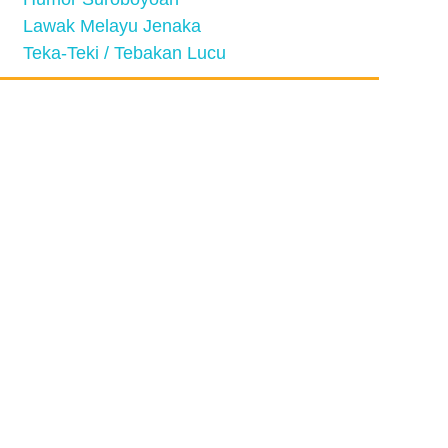
Lawak Melayu Jenaka
Teka-Teki / Tebakan Lucu