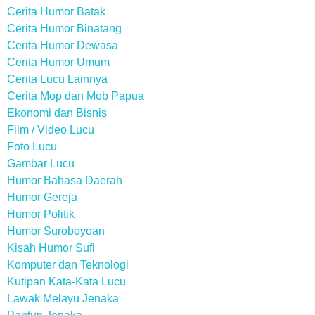
Cerita Humor Batak
Cerita Humor Binatang
Cerita Humor Dewasa
Cerita Humor Umum
Cerita Lucu Lainnya
Cerita Mop dan Mob Papua
Ekonomi dan Bisnis
Film / Video Lucu
Foto Lucu
Gambar Lucu
Humor Bahasa Daerah
Humor Gereja
Humor Politik
Humor Suroboyoan
Kisah Humor Sufi
Komputer dan Teknologi
Kutipan Kata-Kata Lucu
Lawak Melayu Jenaka