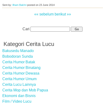
Sent by:
Ilham Bakhri
posted on
23 June 2014
«« sebelum
berikut »»
Cari
Kategori Cerita Lucu
Bakusedu Manado
Bobodoran Sunda
Cerita Humor Batak
Cerita Humor Binatang
Cerita Humor Dewasa
Cerita Humor Umum
Cerita Lucu Lainnya
Cerita Mop dan Mob Papua
Ekonomi dan Bisnis
Film / Video Lucu