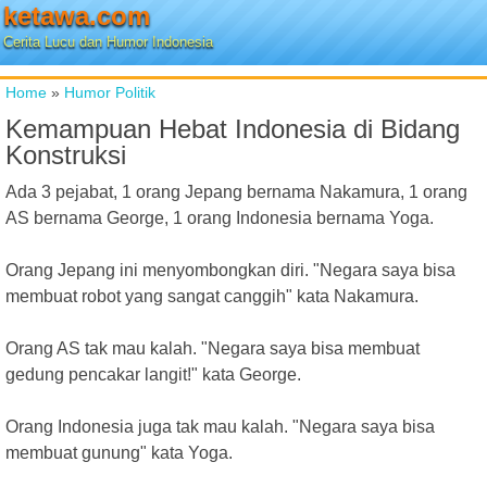
ketawa.com
Cerita Lucu dan Humor Indonesia
Home
»
Humor Politik
Kemampuan Hebat Indonesia di Bidang
Konstruksi
Ada 3 pejabat, 1 orang Jepang bernama Nakamura, 1 orang
AS bernama George, 1 orang Indonesia bernama Yoga.
Orang Jepang ini menyombongkan diri. "Negara saya bisa
membuat robot yang sangat canggih" kata Nakamura.
Orang AS tak mau kalah. "Negara saya bisa membuat
gedung pencakar langit!" kata George.
Orang Indonesia juga tak mau kalah. "Negara saya bisa
membuat gunung" kata Yoga.