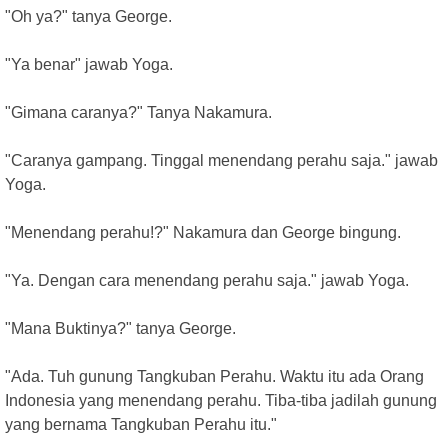
"Oh ya?" tanya George.
"Ya benar" jawab Yoga.
"Gimana caranya?" Tanya Nakamura.
"Caranya gampang. Tinggal menendang perahu saja." jawab
Yoga.
"Menendang perahu!?" Nakamura dan George bingung.
"Ya. Dengan cara menendang perahu saja." jawab Yoga.
"Mana Buktinya?" tanya George.
"Ada. Tuh gunung Tangkuban Perahu. Waktu itu ada Orang
Indonesia yang menendang perahu. Tiba-tiba jadilah gunung
yang bernama Tangkuban Perahu itu."