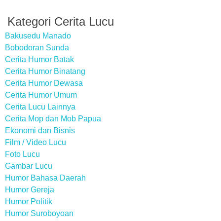
Kategori Cerita Lucu
Bakusedu Manado
Bobodoran Sunda
Cerita Humor Batak
Cerita Humor Binatang
Cerita Humor Dewasa
Cerita Humor Umum
Cerita Lucu Lainnya
Cerita Mop dan Mob Papua
Ekonomi dan Bisnis
Film / Video Lucu
Foto Lucu
Gambar Lucu
Humor Bahasa Daerah
Humor Gereja
Humor Politik
Humor Suroboyoan