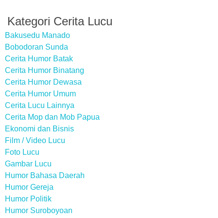
Kategori Cerita Lucu
Bakusedu Manado
Bobodoran Sunda
Cerita Humor Batak
Cerita Humor Binatang
Cerita Humor Dewasa
Cerita Humor Umum
Cerita Lucu Lainnya
Cerita Mop dan Mob Papua
Ekonomi dan Bisnis
Film / Video Lucu
Foto Lucu
Gambar Lucu
Humor Bahasa Daerah
Humor Gereja
Humor Politik
Humor Suroboyoan