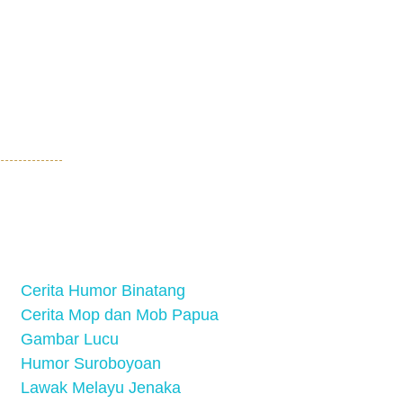
Cerita Humor Binatang
Cerita Mop dan Mob Papua
Gambar Lucu
Humor Suroboyoan
Lawak Melayu Jenaka