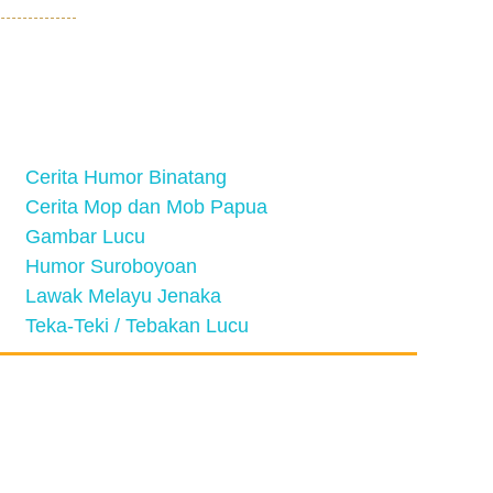
Cerita Humor Binatang
Cerita Mop dan Mob Papua
Gambar Lucu
Humor Suroboyoan
Lawak Melayu Jenaka
Teka-Teki / Tebakan Lucu