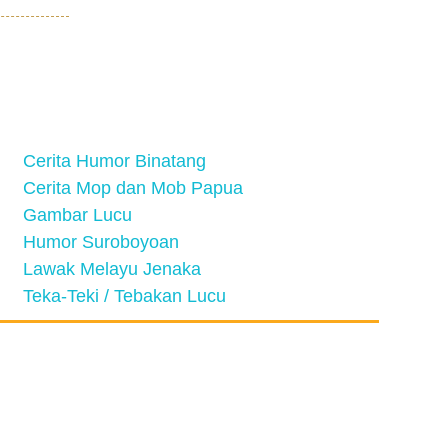
Cerita Humor Binatang
Cerita Mop dan Mob Papua
Gambar Lucu
Humor Suroboyoan
Lawak Melayu Jenaka
Teka-Teki / Tebakan Lucu