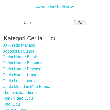
«« sebelum
berikut »»
Cari
Kategori Cerita Lucu
Bakusedu Manado
Bobodoran Sunda
Cerita Humor Batak
Cerita Humor Binatang
Cerita Humor Dewasa
Cerita Humor Umum
Cerita Lucu Lainnya
Cerita Mop dan Mob Papua
Ekonomi dan Bisnis
Film / Video Lucu
Foto Lucu