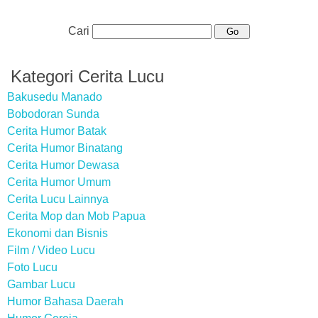
Cari
Kategori Cerita Lucu
Bakusedu Manado
Bobodoran Sunda
Cerita Humor Batak
Cerita Humor Binatang
Cerita Humor Dewasa
Cerita Humor Umum
Cerita Lucu Lainnya
Cerita Mop dan Mob Papua
Ekonomi dan Bisnis
Film / Video Lucu
Foto Lucu
Gambar Lucu
Humor Bahasa Daerah