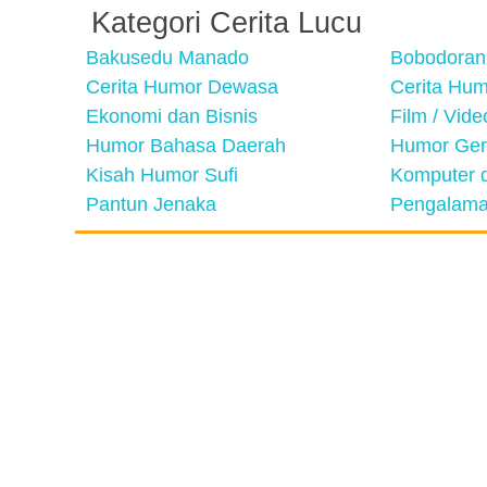
Kategori Cerita Lucu
Bakusedu Manado
Bobodoran
Cerita Humor Dewasa
Cerita Hu
Ekonomi dan Bisnis
Film / Vid
Humor Bahasa Daerah
Humor Ger
Kisah Humor Sufi
Komputer d
Pantun Jenaka
Pengalama