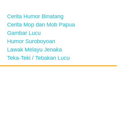
Cerita Humor Binatang
Cerita Mop dan Mob Papua
Gambar Lucu
Humor Suroboyoan
Lawak Melayu Jenaka
Teka-Teki / Tebakan Lucu