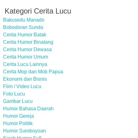
Kategori Cerita Lucu
Bakusedu Manado
Bobodoran Sunda
Cerita Humor Batak
Cerita Humor Binatang
Cerita Humor Dewasa
Cerita Humor Umum
Cerita Lucu Lainnya
Cerita Mop dan Mob Papua
Ekonomi dan Bisnis
Film / Video Lucu
Foto Lucu
Gambar Lucu
Humor Bahasa Daerah
Humor Gereja
Humor Politik
Humor Suroboyoan