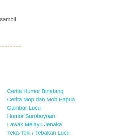
 sambil
Cerita Humor Binatang
Cerita Mop dan Mob Papua
Gambar Lucu
Humor Suroboyoan
Lawak Melayu Jenaka
Teka-Teki / Tebakan Lucu