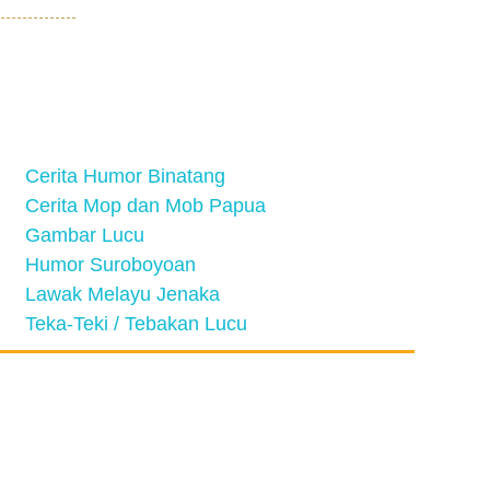
Cerita Humor Binatang
Cerita Mop dan Mob Papua
Gambar Lucu
Humor Suroboyoan
Lawak Melayu Jenaka
Teka-Teki / Tebakan Lucu