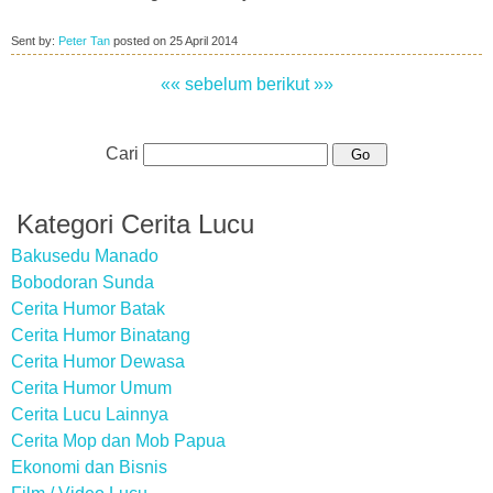
Sent by:
Peter Tan
posted on
25 April 2014
«« sebelum
berikut »»
Cari
Kategori Cerita Lucu
Bakusedu Manado
Bobodoran Sunda
Cerita Humor Batak
Cerita Humor Binatang
Cerita Humor Dewasa
Cerita Humor Umum
Cerita Lucu Lainnya
Cerita Mop dan Mob Papua
Ekonomi dan Bisnis