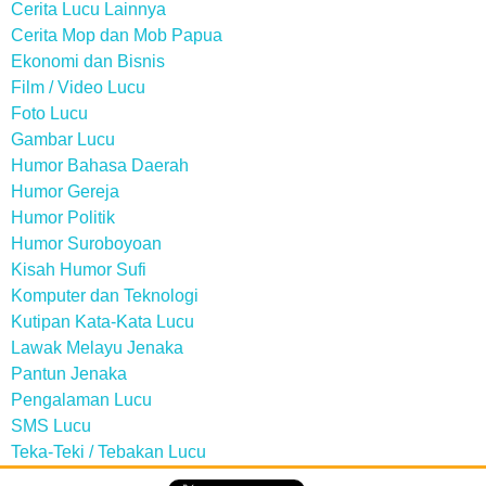
Cerita Lucu Lainnya
Cerita Mop dan Mob Papua
Ekonomi dan Bisnis
Film / Video Lucu
Foto Lucu
Gambar Lucu
Humor Bahasa Daerah
Humor Gereja
Humor Politik
Humor Suroboyoan
Kisah Humor Sufi
Komputer dan Teknologi
Kutipan Kata-Kata Lucu
Lawak Melayu Jenaka
Pantun Jenaka
Pengalaman Lucu
SMS Lucu
Teka-Teki / Tebakan Lucu