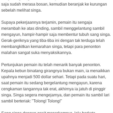
saja sudah merasa bosan, kemudian beranjak ke kurungan
sebelah melihat singa.
Supaya pekerjaannya terjamin, pemain itu sengaja
merambah ke atas dinding, sambil menggelantung sambil
mengayun, hampir-hampir saja membentur tubuh sang singa.
Gerak-geriknya yang tiba-tiba ini dengan tak terduga telah
membangkitkan kemarahan singa, tetapi para penonton
malahan sangat suka menyaksikannya.
Pertunjukan pemain itu telah menarik banyak penonton.
Kepala kebun binatang girangnya bukan main, ia menaikkan
upahnya menjadi 500 dollar sehari. Tetapi pada suatu hari,
saat pemain itu sedang bergelantung mengayun, karena
cengkaman tangannya tak erat, akhirnya ia jatuh di pinggir
singa. Singa segera mengejarnya, dan pemain itu sambil lari
sambil berteriak: "Tolong! Tolong!"