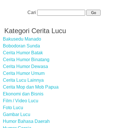
Cari
Kategori Cerita Lucu
Bakusedu Manado
Bobodoran Sunda
Cerita Humor Batak
Cerita Humor Binatang
Cerita Humor Dewasa
Cerita Humor Umum
Cerita Lucu Lainnya
Cerita Mop dan Mob Papua
Ekonomi dan Bisnis
Film / Video Lucu
Foto Lucu
Gambar Lucu
Humor Bahasa Daerah