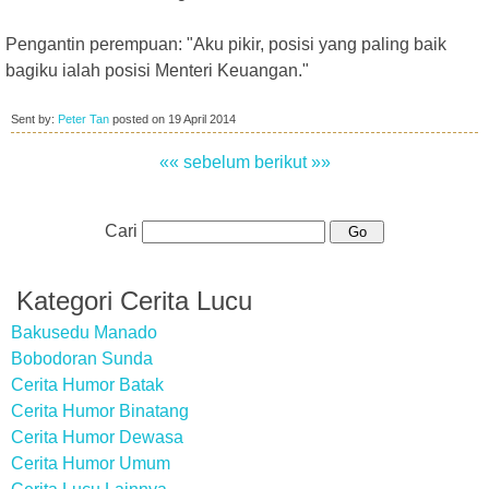
Pengantin perempuan: "Aku pikir, posisi yang paling baik
bagiku ialah posisi Menteri Keuangan."
Sent by:
Peter Tan
posted on
19 April 2014
«« sebelum
berikut »»
Cari
Kategori Cerita Lucu
Bakusedu Manado
Bobodoran Sunda
Cerita Humor Batak
Cerita Humor Binatang
Cerita Humor Dewasa
Cerita Humor Umum