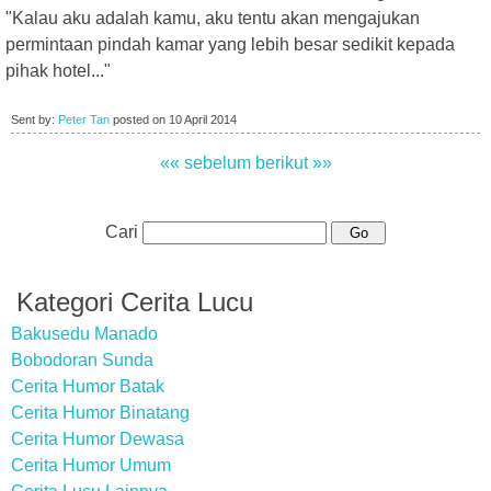
"Kalau aku adalah kamu, aku tentu akan mengajukan
permintaan pindah kamar yang lebih besar sedikit kepada
pihak hotel..."
Sent by:
Peter Tan
posted on
10 April 2014
«« sebelum
berikut »»
Cari
Kategori Cerita Lucu
Bakusedu Manado
Bobodoran Sunda
Cerita Humor Batak
Cerita Humor Binatang
Cerita Humor Dewasa
Cerita Humor Umum